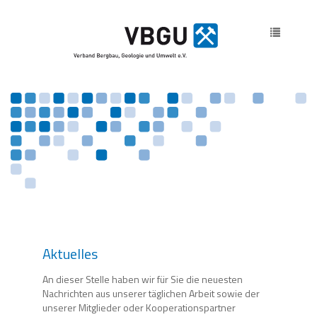
Toggle
navigatio
Aktuelles
An dieser Stelle haben wir für Sie die neuesten
Nachrichten aus unserer täglichen Arbeit sowie der
unserer Mitglieder oder Kooperationspartner