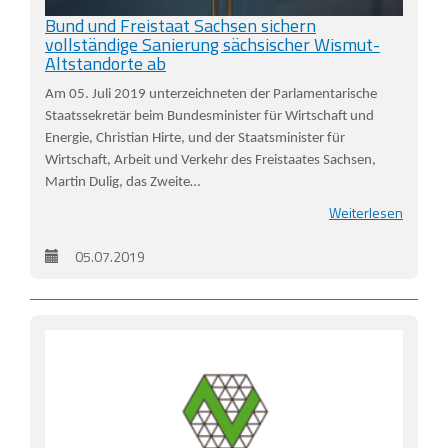
Bund und Freistaat Sachsen sichern
vollständige Sanierung sächsischer Wismut-
Altstandorte ab
Am 05. Juli 2019 unterzeichneten der Parlamentarische
Staatssekretär beim Bundesminister für Wirtschaft und
Energie, Christian Hirte, und der Staatsminister für
Wirtschaft, Arbeit und Verkehr des Freistaates Sachsen,
Martin Dulig, das Zweite…
Weiterlesen
05.07.2019