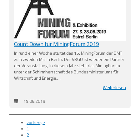
Count Down für MiningForum 2019
In rund einer Woche startet das 15. MiningForum der DMT
zum zweiten Mal in Berlin. Der VBGU ist wieder ein Partner
der Veranstaltung. In diesem Jahr steht das MiningForum
unter der Schirmherrschaft des Bundesministeriums für
Wirtschaft und Energie.…
Weiterlesen
19.06.2019
vorherige
1
2