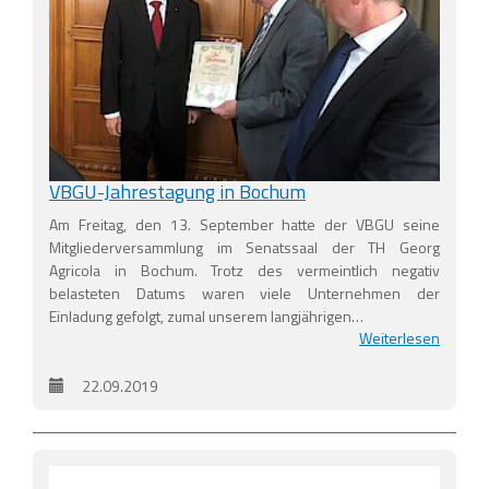
VBGU-Jahrestagung in Bochum
Am Freitag, den 13. September hatte der VBGU seine
Mitgliederversammlung im Senatssaal der TH Georg
Agricola in Bochum. Trotz des vermeintlich negativ
belasteten Datums waren viele Unternehmen der
Einladung gefolgt, zumal unserem langjährigen…
Weiterlesen
22.09.2019