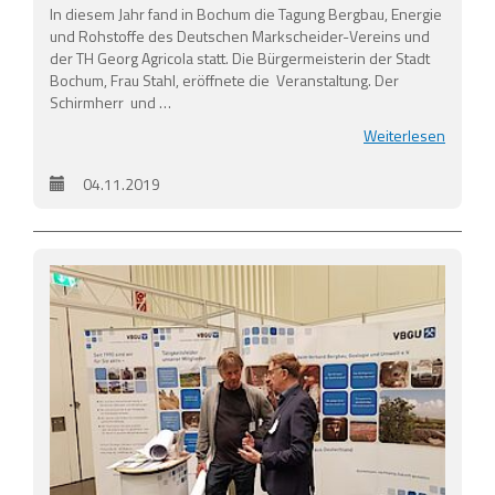
In diesem Jahr fand in Bochum die Tagung Bergbau, Energie
und Rohstoffe des Deutschen Markscheider-Vereins und
der TH Georg Agricola statt. Die Bürgermeisterin der Stadt
Bochum, Frau Stahl, eröffnete die Veranstaltung. Der
Schirmherr und …
Weiterlesen
04.11.2019