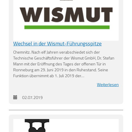
Wechsel in der Wismut-Führungsspitze
Chemnitz. Nach elf Jahren verabschiedet sich der
Technische Geschäftsführer der Wismut GmbH, Dr. Stefan
Mann mit der Eröffnung des Tages der offenen Tür in
Ronneburg am 29. Juni 2019 in den Ruhestand. Seine
Funktion übernimmt ab 1. Juli 2019 der…
Weiterlesen
02.07.2019