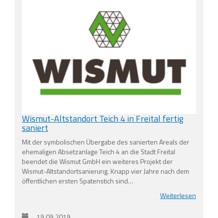
Wismut-Altstandort Teich 4 in Freital fertig
saniert
Mit der symbolischen Übergabe des sanierten Areals der
ehemaligen Absetzanlage Teich 4 an die Stadt Freital
beendet die Wismut GmbH ein weiteres Projekt der
Wismut-Altstandortsanierung. Knapp vier Jahre nach dem
öffentlichen ersten Spatenstich sind…
Weiterlesen
19.09.2019