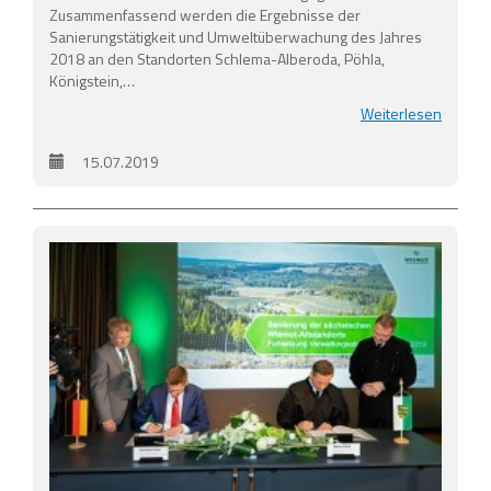
Zusammenfassend werden die Ergebnisse der
Sanierungstätigkeit und Umweltüberwachung des Jahres
2018 an den Standorten Schlema-Alberoda, Pöhla,
Königstein,…
Weiterlesen
15.07.2019