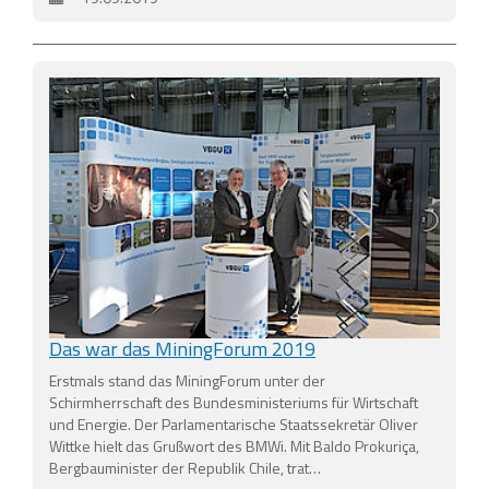
Das war das MiningForum 2019
Erstmals stand das MiningForum unter der
Schirmherrschaft des Bundesministeriums für Wirtschaft
und Energie. Der Parlamentarische Staatssekretär Oliver
Wittke hielt das Grußwort des BMWi. Mit Baldo Prokuriça,
Bergbauminister der Republik Chile, trat…