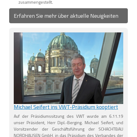
zusammengestellt.
Erfahren Sie mehr über aktuelle Neuigkeiten
Michael Seifert ins VWT-Präsidium kooptiert
Auf der Präsidiumssitzung des VWT wurde am 6.11.19
unser Präsident, Herr Dipl.-Berging. Michael Seifert, und
Vorsitzender der Geschäftsführung der SCHACHTBAU
NORDHAUSEN GmbH, in das Präsidium des Verbandes der