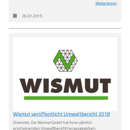
Weiterlesen
26.07.2019
Wismut veröffentlicht Umweltbericht 2018
Chemnitz. Die Wismut GmbH hat ihren jährlich
erscheinenden Umweltbericht herausgegeben.