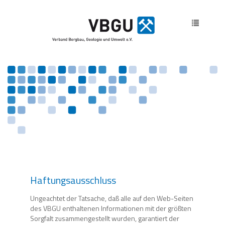
Toggle
navigatio
Haftungsausschluss
Ungeachtet der Tatsache, daß alle auf den Web-Seiten
des VBGU enthaltenen Informationen mit der größten
Sorgfalt zusammengestellt wurden, garantiert der