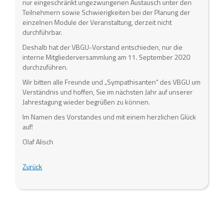
nur eingeschränkt ungezwungenen Austausch unter den
Teilnehmern sowie Schwierigkeiten bei der Planung der
einzelnen Module der Veranstaltung, derzeit nicht
durchführbar.
Deshalb hat der VBGU-Vorstand entschieden, nur die
interne Mitgliederversammlung am 11. September 2020
durchzuführen.
Wir bitten alle Freunde und „Sympathisanten“ des VBGU um
Verständnis und hoffen, Sie im nächsten Jahr auf unserer
Jahrestagung wieder begrüßen zu können.
Im Namen des Vorstandes und mit einem herzlichen Glück
auf!
Olaf Alisch
Zurück