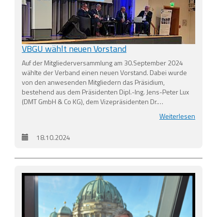
VBGU wählt neuen Vorstand
Auf der Mitgliederversammlung am 30.September 2024
wählte der Verband einen neuen Vorstand. Dabei wurde
von den anwesenden Mitgliedern das Präsidium,
bestehend aus dem Präsidenten Dipl.-Ing. Jens-Peter Lux
(DMT GmbH & Co KG), dem Vizepräsidenten Dr.…
Weiterlesen
18.10.2024