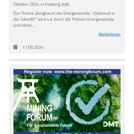
Oktober 2024, in Freiberg statt.
Das Thema „Bergbau in der Energiewende - Elektrisch in
die Zukunft?“ wird u.a. durch die Themen Energiewende
und seine…
Weiterlesen
17.09.2024