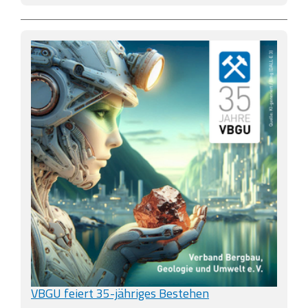
VBGU feiert 35-jähriges Bestehen