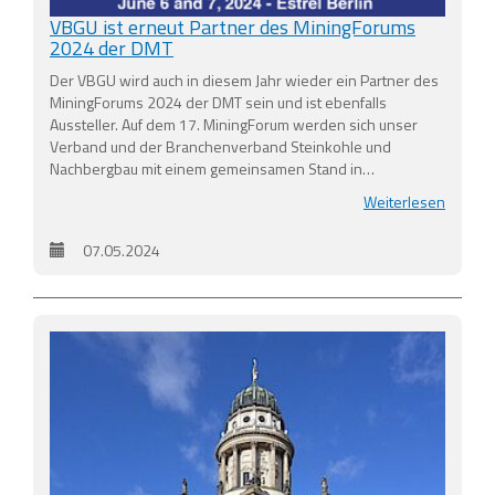
VBGU ist erneut Partner des MiningForums
2024 der DMT
Der VBGU wird auch in diesem Jahr wieder ein Partner des
MiningForums 2024 der DMT sein und ist ebenfalls
Aussteller. Auf dem 17. MiningForum werden sich unser
Verband und der Branchenverband Steinkohle und
Nachbergbau mit einem gemeinsamen Stand in…
Weiterlesen
07.05.2024