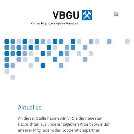
Toggle
navigatio
Aktuelles
An dieser Stelle haben wir für Sie die neuesten
Nachrichten aus unserer täglichen Arbeit sowie der
unserer Mitglieder oder Kooperationspartner