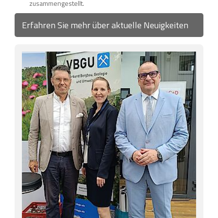
zusammengestellt.
Erfahren Sie mehr über aktuelle Neuigkeiten