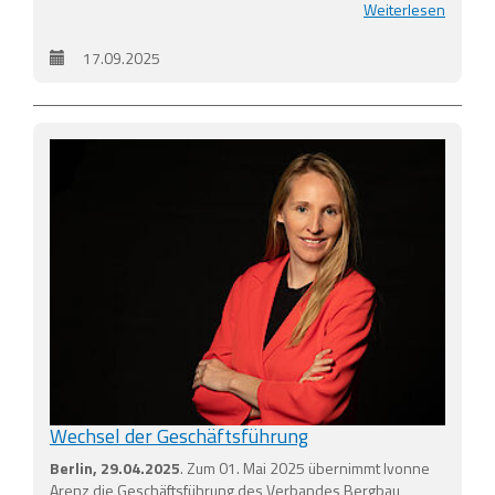
Weiterlesen
17.09.2025
Wechsel der Geschäftsführung
Berlin, 29.04.2025
. Zum 01. Mai 2025 übernimmt Ivonne
Arenz die Geschäftsführung des Verbandes Bergbau,