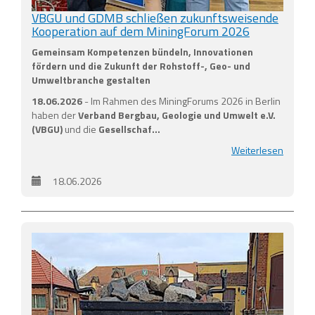
VBGU und GDMB schließen zukunftsweisende
Kooperation auf dem MiningForum 2026
Gemeinsam Kompetenzen bündeln, Innovationen
fördern und die Zukunft der Rohstoff-, Geo- und
Umweltbranche gestalten
18.06.2026
- Im Rahmen des MiningForums 2026 in Berlin
haben der
Verband Bergbau, Geologie und Umwelt e.V.
(VBGU)
und die
Gesellschaf…
Weiterlesen
18.06.2026