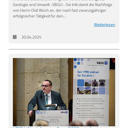
Geologie und Umwelt -VBGU-. Sie tritt damit die Nachfolge
von Herrn Olaf Alisch an, der nach fast zwanzigjähriger
erfolgreicher Tätigkeit für den…
Weiterlesen
30.04.2025