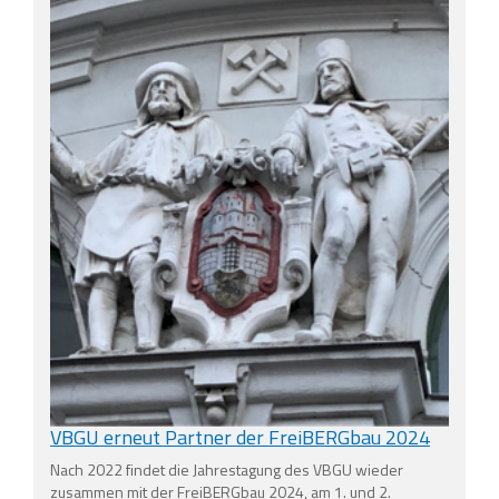
VBGU erneut Partner der FreiBERGbau 2024
Nach 2022 findet die Jahrestagung des VBGU wieder
zusammen mit der FreiBERGbau 2024, am 1. und 2.