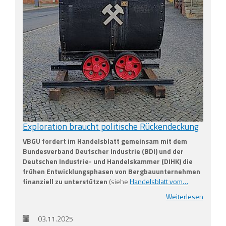
Exploration braucht politische Rückendeckung
VBGU fordert im Handelsblatt gemeinsam mit dem
Bundesverband Deutscher Industrie (BDI) und der
Deutschen Industrie- und Handelskammer (DIHK) die
frühen Entwicklungsphasen von Bergbauunternehmen
finanziell zu unterstützen
(siehe
Handelsblatt vom…
Weiterlesen
03.11.2025