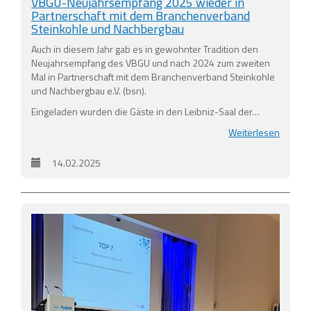
VBGU-Neujahrsempfang 2025 wieder in
Partnerschaft mit dem Branchenverband
Steinkohle und Nachbergbau
Auch in diesem Jahr gab es in gewohnter Tradition den
Neujahrsempfang des VBGU und nach 2024 zum zweiten
Mal in Partnerschaft mit dem Branchenverband Steinkohle
und Nachbergbau e.V. (bsn).
Eingeladen wurden die Gäste in den Leibniz-Saal der…
Weiterlesen
14.02.2025