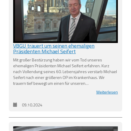
VBGU trauert um seinen ehemaligen
Präsidenten Michael Seifert
Mit großer Bestürzung haben wir vom Tod unseres
ehemaligen Präsidenten Michael Seifert erfahren. Kurz
nach Vollendung seines 60. Lebensjahres verstarb Michael
Seifert nach einer größeren OP im Krankenhaus. Wir
trauern tief bewegt um einen für unseren…
Weiterlesen
09.10.2024