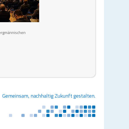
Bergmännischen
Gemeinsam, nachhaltig Zukunft gestalten.