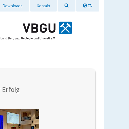
Suche
Downloads
Kontakt
EN
 Erfolg