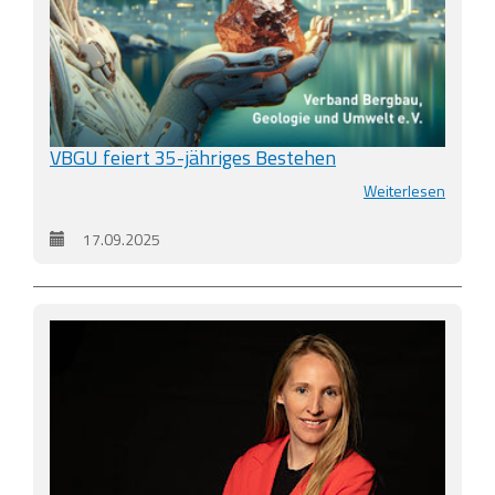
VBGU feiert 35-jähriges Bestehen
Weiterlesen
17.09.2025