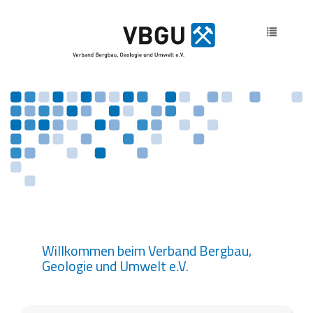
Toggle
navigatio
Willkommen beim Verband Bergbau,
Geologie und Umwelt e.V.