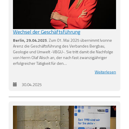
Wechsel der Geschäftsführung
Berlin, 29.04.2025
. Zum 01. Mai 2025 übernimmt Ivonne
Arenz die Geschäftsführung des Verbandes Bergbau,
Geologie und Umwelt -VBGU-. Sie tritt damit die Nachfolge
von Herrn Olaf Alisch an, der nach fast zwanzigjähriger
erfolgreicher Tätigkeit für den…
Weiterlesen
30.04.2025