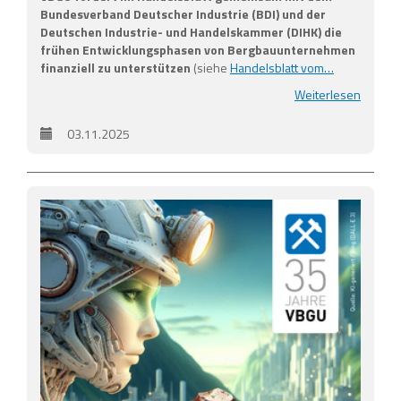
Bundesverband Deutscher Industrie (BDI) und der
Deutschen Industrie- und Handelskammer (DIHK) die
frühen Entwicklungsphasen von Bergbauunternehmen
finanziell zu unterstützen
(siehe
Handelsblatt vom…
Weiterlesen
03.11.2025