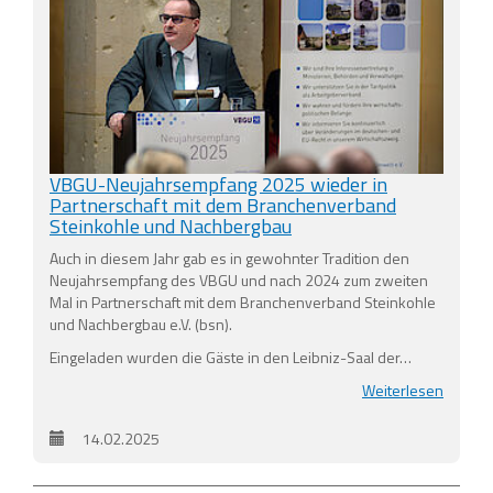
VBGU-Neujahrsempfang 2025 wieder in
Partnerschaft mit dem Branchenverband
Steinkohle und Nachbergbau
Auch in diesem Jahr gab es in gewohnter Tradition den
Neujahrsempfang des VBGU und nach 2024 zum zweiten
Mal in Partnerschaft mit dem Branchenverband Steinkohle
und Nachbergbau e.V. (bsn).
Eingeladen wurden die Gäste in den Leibniz-Saal der…
Weiterlesen
14.02.2025