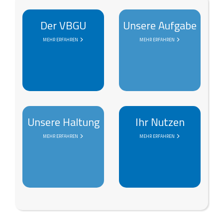
Der VBGU
Unsere Aufgabe
MEHR ERFAHREN
MEHR ERFAHREN
Unsere Haltung
Ihr Nutzen
MEHR ERFAHREN
MEHR ERFAHREN