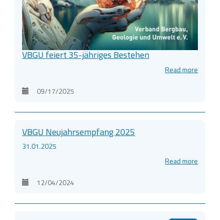
VBGU feiert 35-jähriges Bestehen
Read more
09/17/2025
VBGU Neujahrsempfang 2025
31.01.2025
Read more
12/04/2024