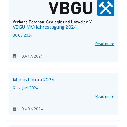
VBGU MV/Jahrestagung 2024
30.09.2024
Read more
09/17/2024
MiningForum 2024
6.+7. Juni 2024
Read more
05/07/2024