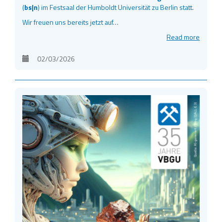
(
bs|n
) im Festsaal der Humboldt Universität zu Berlin statt.
Wir freuen uns bereits jetzt auf…
Read more
02/03/2026