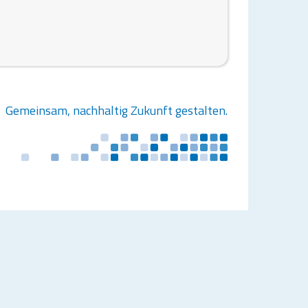
Gemeinsam, nachhaltig Zukunft gestalten.